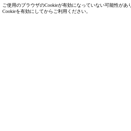
ご使用のブラウザのCookieが有効になっていない可能性があ
Cookieを有効にしてからご利用ください。